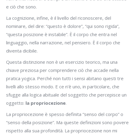
e ciò che sono.
La cognizione, infine, è il livello del riconoscere, del
nominare, del dire: “questo è dolore”, “qui sono rigida”,
“questa posizione è instabile”. È il corpo che entra nel
linguaggio, nella narrazione, nel pensiero. È il corpo che
diventa dicibile.
Questa distinzione non è un esercizio teorico, ma una
chiave preziosa per comprendere ciò che accade nella
pratica yogica. Perché non tutti i sensi abitano questi tre
livelli allo stesso modo. E ce n’è uno, in particolare, che
sfugge alla logica abituale del soggetto che percepisce un
oggetto:
la propriocezione
.
La propriocezione è spesso definita “senso del corpo” o
“senso della posizione”. Ma queste definizioni sono povere
rispetto alla sua profondità. La propriocezione non mi