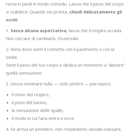
resta in piedi in modo comodo. Lascia che il peso del corpo
si stabilizzi. Quando sei pronta,
chiudi delicatamente gli
occhi
.
1.
Senza alcuna aspettativa
, lascia che il respiro accada.
Non cercare di cambiarlo. Osservalo.
2. Nota dove senti il contatto con il pavimento o con la
sedia.
Senti il peso del tuo corpo e dedica un momento a “abitare”
quella sensazione.
3. Senza nominare nulla —
solo sentire
— percepisci:
il ritmo del respiro,
il peso del bacino,
la sensazione delle spalle,
il modo in cui l’aria entra e esce.
4. Se arriva un pensiero, non respingerlo: lascialo passare,