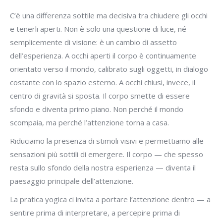
C’è una differenza sottile ma decisiva tra chiudere gli occhi
e tenerli aperti. Non è solo una questione di luce, né
semplicemente di visione: è un cambio di assetto
dell’esperienza. A occhi aperti il corpo è continuamente
orientato verso il mondo, calibrato sugli oggetti, in dialogo
costante con lo spazio esterno. A occhi chiusi, invece, il
centro di gravità si sposta. Il corpo smette di essere
sfondo e diventa primo piano. Non perché il mondo
scompaia, ma perché l’attenzione torna a casa.
Riduciamo la presenza di stimoli visivi e permettiamo alle
sensazioni più sottili di emergere. Il corpo — che spesso
resta sullo sfondo della nostra esperienza — diventa il
paesaggio principale dell’attenzione.
La pratica yogica ci invita a portare l’attenzione dentro — a
sentire prima di interpretare, a percepire prima di