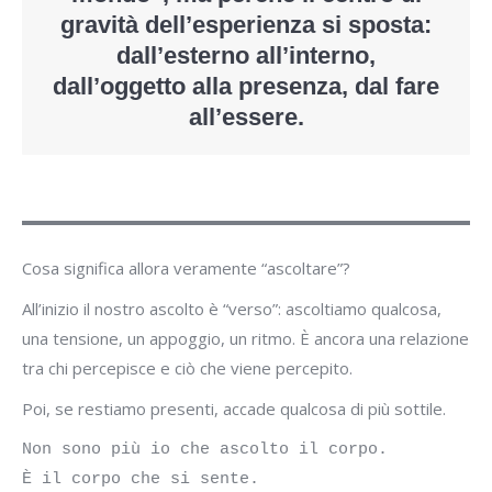
gravità dell’esperienza si sposta
:
dall’esterno all’interno,
dall’oggetto alla presenza, dal fare
all’essere.
Cosa significa allora veramente “ascoltare”?
All’inizio il nostro ascolto è “verso”: ascoltiamo qualcosa,
una tensione, un appoggio, un ritmo. È ancora una relazione
tra chi percepisce e ciò che viene percepito.
Poi, se restiamo presenti, accade qualcosa di più sottile.
Non sono più io che ascolto il corpo.
È il corpo che si sente.