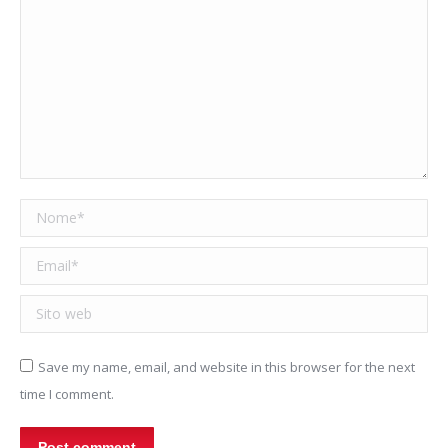
Nome *
Email *
Sito web
Save my name, email, and website in this browser for the next
time I comment.
Post comment