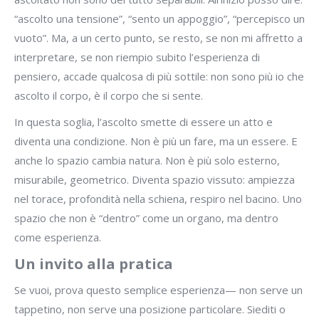
“ascolto una tensione”, “sento un appoggio”, “percepisco un
vuoto”. Ma, a un certo punto, se resto, se non mi affretto a
interpretare, se non riempio subito l’esperienza di
pensiero, accade qualcosa di più sottile: non sono più io che
ascolto il corpo, è il corpo che si sente.
In questa soglia, l’ascolto smette di essere un atto e
diventa una condizione. Non è più un fare, ma un essere. E
anche lo spazio cambia natura. Non è più solo esterno,
misurabile, geometrico. Diventa spazio vissuto: ampiezza
nel torace, profondità nella schiena, respiro nel bacino. Uno
spazio che non è “dentro” come un organo, ma dentro
come esperienza.
Un invito alla pratica
Se vuoi, prova questo semplice esperienza— non serve un
tappetino, non serve una posizione particolare. Siediti o